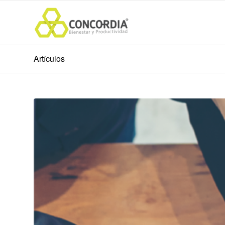
Artículos