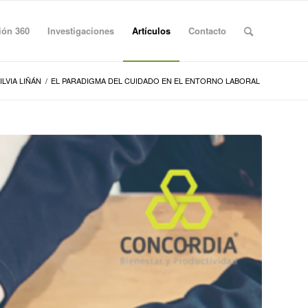
ión 360
Investigaciones
Artículos
Contacto
ILVIA LIÑÁN
/
EL PARADIGMA DEL CUIDADO EN EL ENTORNO LABORAL