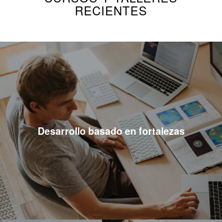
RECIENTES
Desarrollo basado en fortalezas