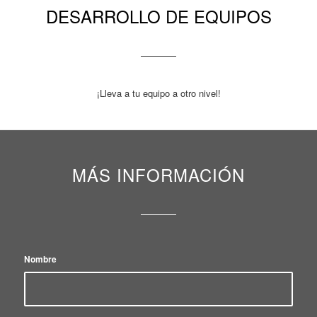
DESARROLLO DE EQUIPOS
¡Lleva a tu equipo a otro nivel!
MÁS INFORMACIÓN
Nombre