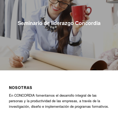
Seminario de liderazgo Concordia
NOSOTRAS
En CONCORDIA fomentamos el desarrollo integral de las
personas y la productividad de las empresas, a través de la
investigación, diseño e implementación de programas formativos.