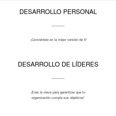
DESARROLLO PERSONAL
¡Conviértete en la mejor versión de ti!
DESARROLLO DE LÍDERES
¡Eres la clave para garantizar que tu
organización cumpla sus objetivos!