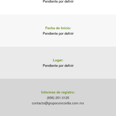
Pendiente por definir
Fecha de Inicio:
Pendiente por definir
Lugar:
Pendiente por definir
Informes de registro:
(656) 251.0125
contacto@grupoconcordia.com.mx