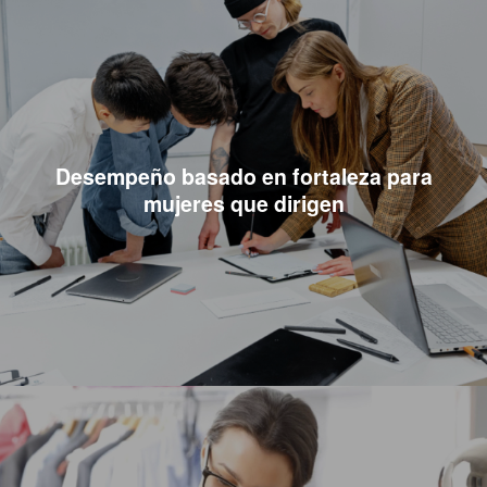
Desempeño basado en fortaleza para
mujeres que dirigen