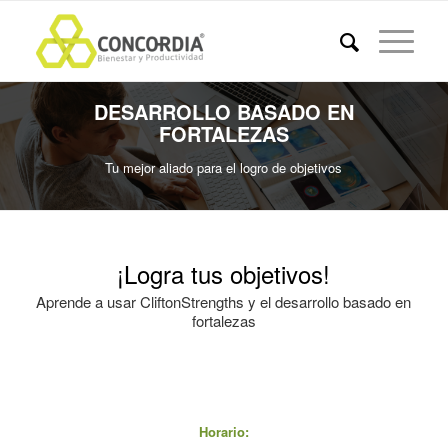
DESARROLLO BASADO EN
FORTALEZAS
Tu mejor aliado para el logro de objetivos
¡Logra tus objetivos!
Aprende a usar CliftonStrengths y el desarrollo basado en
fortalezas
Horario: